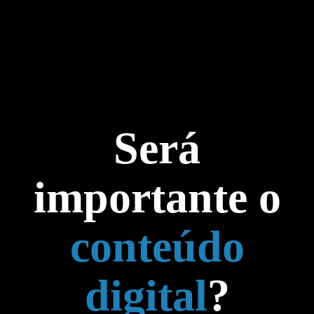
Será
importante o
conteúdo
digital
?