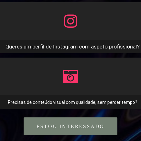
Queres um perfil de Instagram com aspeto profissional?
Precisas de conteúdo visual com qualidade, sem perder tempo?
ESTOU INTERESSADO