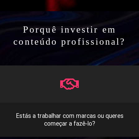
Porquê investir em
conteúdo profissional?
Estás a trabalhar com marcas ou queres
começar a fazê-lo?