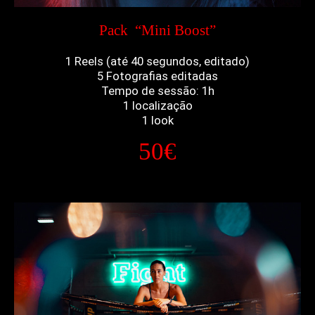
Pack “Mini Boost”
1 Reels (até 40 segundos, editado)
5 Fotografias editadas
Tempo de sessão: 1h
1 localização
1 look
50€