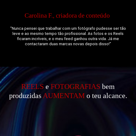
Carolina F., criadora de conteúdo
"Nunca pensei que trabalhar com um fotógrafo pudesse ser tão
leve e ao mesmo tempo tão profissional. As fotos e os Reels
ficaram incríveis, e o meu feed ganhou outra vida. Já me
contactaram duas marcas novas depois disso!"
REELS
e
FOTOGRAFIAS
bem
produzidas
AUMENTAM
o teu alcance.