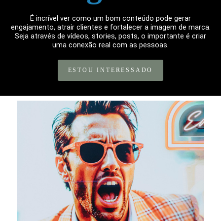
É incrível ver como um bom conteúdo pode gerar
engajamento, atrair clientes e fortalecer a imagem de marca.
Seja através de vídeos, stories, posts, o importante é criar
uma conexão real com as pessoas.
ESTOU INTERESSADO