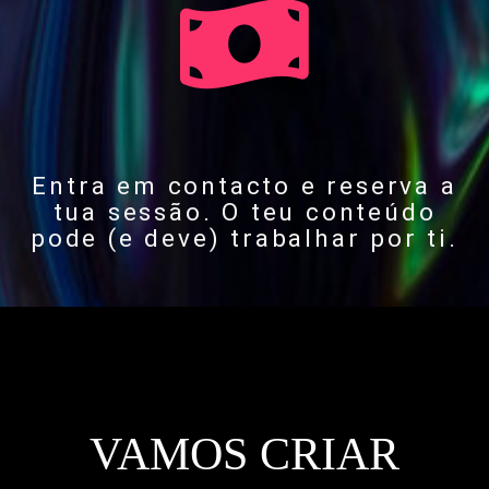
Entra em contacto e reserva a
tua sessão. O teu conteúdo
pode (e deve) trabalhar por ti.
VAMOS CRIAR