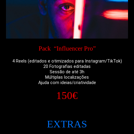
Pack “Influencer Pro”
4 Reels (editados e otimizados para Instagram/TikTok)
20 Fotografias editadas
Sessão de até 3h
Múltiplas localizações
Ajuda com ideias/criatividade
150€
EXTRAS