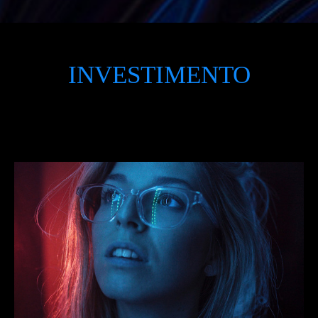
INVESTIMENTO