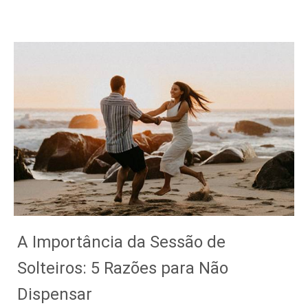
A Importância da Sessão de
Solteiros: 5 Razões para Não
Dispensar