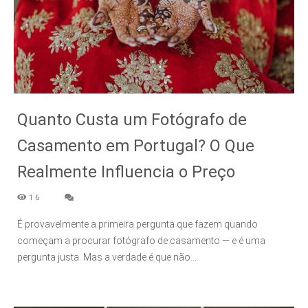
Quanto Custa um Fotógrafo de
Casamento em Portugal? O Que
Realmente Influencia o Preço
16
É provavelmente a primeira pergunta que fazem quando
começam a procurar fotógrafo de casamento — e é uma
pergunta justa. Mas a verdade é que não...