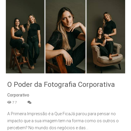
O Poder da Fotografia Corporativa
Corporativo
77
A Primeira Impressão é a Que FicaJá parou para pensar no
impacto que a sua imagem tem na forma como os outros o
percebem? No mundo dos negócios e das...