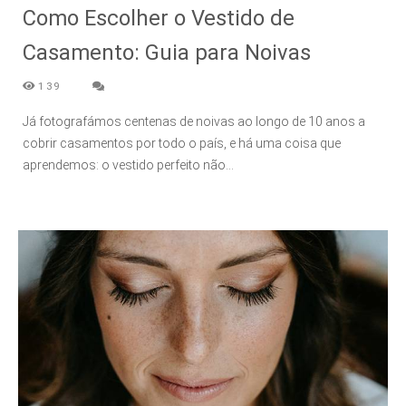
Como Escolher o Vestido de
Casamento: Guia para Noivas
139
Já fotografámos centenas de noivas ao longo de 10 anos a
cobrir casamentos por todo o país, e há uma coisa que
aprendemos: o vestido perfeito não...