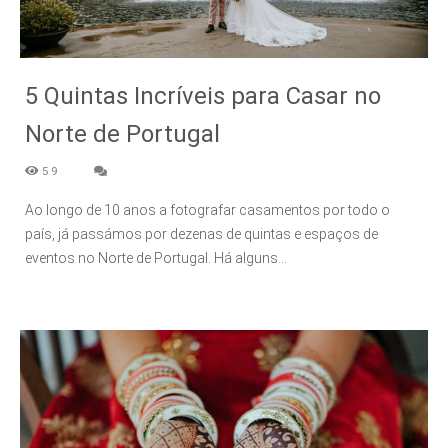
5 Quintas Incríveis para Casar no
Norte de Portugal
59
Ao longo de 10 anos a fotografar casamentos por todo o
país, já passámos por dezenas de quintas e espaços de
eventos no Norte de Portugal. Há alguns...