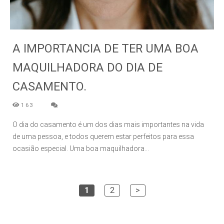
A IMPORTANCIA DE TER UMA BOA
MAQUILHADORA DO DIA DE
CASAMENTO.
163
O dia do casamento é um dos dias mais importantes na vida
de uma pessoa, e todos querem estar perfeitos para essa
ocasião especial. Uma boa maquilhadora...
1
2
>