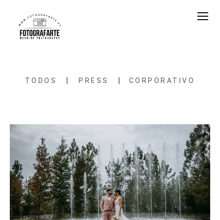
TODOS
PRESS
CORPORATIVO