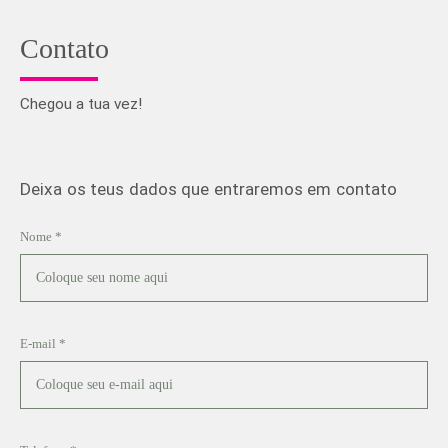
Contato
Chegou a tua vez!
Deixa os teus dados que entraremos em contato
Nome *
E-mail *