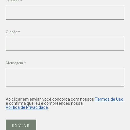
Telefone *
Cidade *
Mensagem *
Ao clicar em enviar, você concorda com nossos
Termos de Uso
e confirma que leu e compreendeu nossa
Política de Privacidade
.
ENVIAR