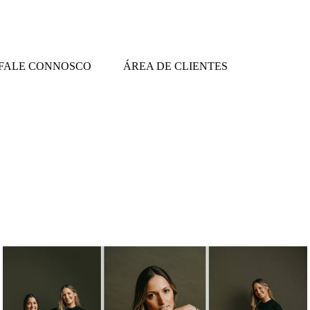
FALE CONNOSCO
ÁREA DE CLIENTES