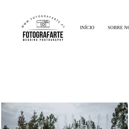
INÍCIO
SOBRE N