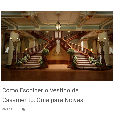
Como Escolher o Vestido de
Casamento: Guia para Noivas
139