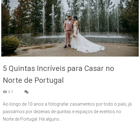
5 Quintas Incríveis para Casar no
Norte de Portugal
57
Ao longo de 10 anos a fotografar casamentos por todo o país, já
passámos por dezenas de quintas e espaços de eventos no
Norte de Portugal. Há alguns...