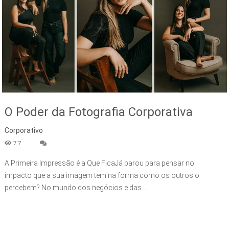
O Poder da Fotografia Corporativa
Corporativo
77
A Primeira Impressão é a Que FicaJá parou para pensar no
impacto que a sua imagem tem na forma como os outros o
percebem? No mundo dos negócios e das...