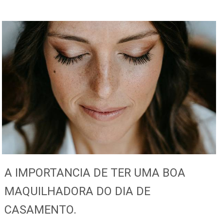
A IMPORTANCIA DE TER UMA BOA
MAQUILHADORA DO DIA DE
CASAMENTO.