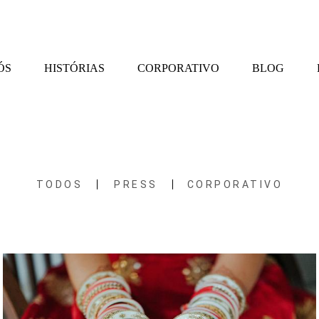
ÓS
HISTÓRIAS
CORPORATIVO
BLOG
TODOS
PRESS
CORPORATIVO