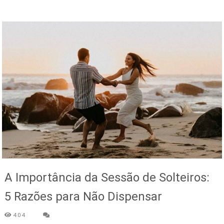
A Importância da Sessão de Solteiros:
5 Razões para Não Dispensar
404