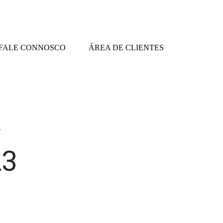
FALE CONNOSCO
ÁREA DE CLIENTES
4
23