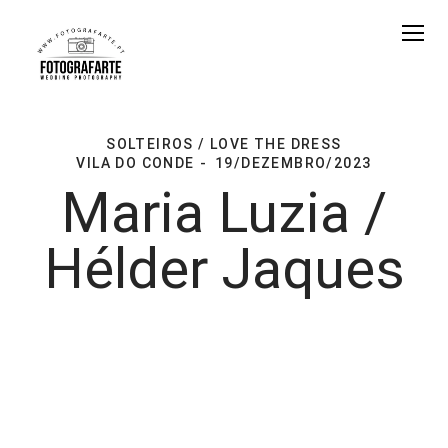
SOLTEIROS / LOVE THE DRESS
VILA DO CONDE
19/DEZEMBRO/2023
Maria Luzia /
Hélder Jaques