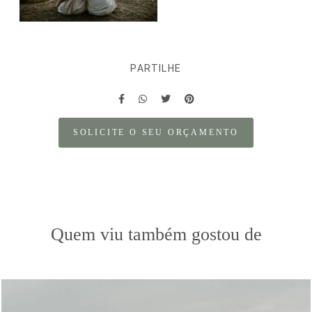
PARTILHE
SOLICITE O SEU ORÇAMENTO
Quem viu também gostou de