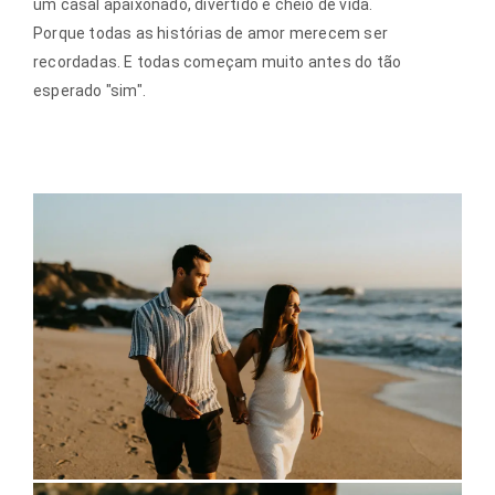
um casal apaixonado, divertido e cheio de vida.
Porque todas as histórias de amor merecem ser
recordadas. E todas começam muito antes do tão
esperado "sim".