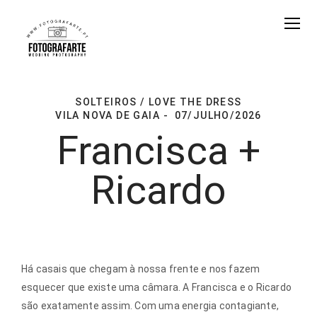
SOLTEIROS / LOVE THE DRESS
VILA NOVA DE GAIA
07/JULHO/2026
Francisca +
Ricardo
Há casais que chegam à nossa frente e nos fazem
esquecer que existe uma câmara. A Francisca e o Ricardo
são exatamente assim. Com uma energia contagiante,