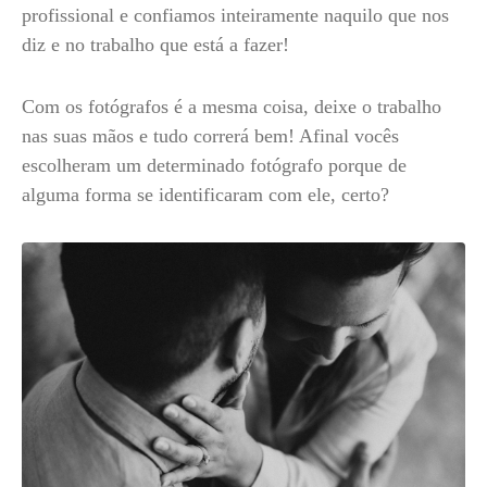
profissional e confiamos inteiramente naquilo que nos
diz e no trabalho que está a fazer!
Com os fotógrafos é a mesma coisa, deixe o trabalho
nas suas mãos e tudo correrá bem! Afinal vocês
escolheram um determinado fotógrafo porque de
alguma forma se identificaram com ele, certo?