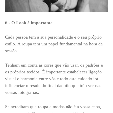
6 - O Look é importante
Cada pessoa tem a sua personalidade e o seu próprio
estilo. A roupa tem um papel fundamental na hora da
sessão.
Tenham em conta as cores que vão usar, os padrões e
os próprios tecidos. É importante estabelecer ligação
visual e harmonia entre vós e todo este cuidado irá
influenciar o resultado final daquilo que irão ver nas
vossas fotografias.
Se acreditam que roupa e modas não é a vossa cena,