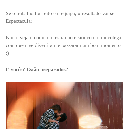
Se o trabalho for feito em equipa, o resultado vai ser
Espectacular!
Não o vejam como um estranho e sim como um colega
com quem se divertiram e passaram um bom momento
:)
E vocês? Estão preparados?