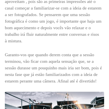
aproveitam , pois são as primeiras impressões até o
casal começar a familiarizar-se com a ideia de estarem
a ser fotografados. Se pensarem que uma sessão
fotográfica é como um jogo, é importante que haja um
bom aquecimento e depois vocês vão relaxar e o
trabalho irá fluir naturalmente entre conversas e risos
à mistura.
Garanto-vos que quando derem conta que a sessão
terminou, vão ficar com aquela sensação que, se a
sessão durasse um pouquinho mais iria ser bom, pois é
nesta fase que já estão familiarizados com a ideia de
estarem perante uma câmera. Afinal até é divertido!