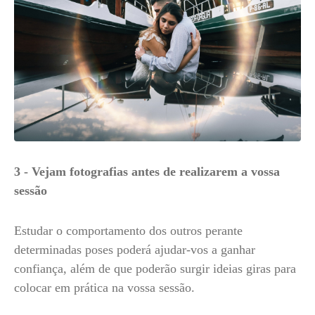
3 - Vejam fotografias antes de realizarem a vossa
sessão
Estudar o comportamento dos outros perante
determinadas poses poderá ajudar-vos a ganhar
confiança, além de que poderão surgir ideias giras para
colocar em prática na vossa sessão.