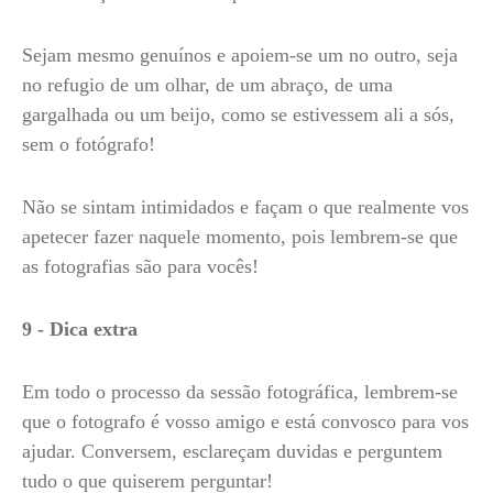
Sejam mesmo genuínos e apoiem-se um no outro, seja
no refugio de um olhar, de um abraço, de uma
gargalhada ou um beijo, como se estivessem ali a sós,
sem o fotógrafo!
Não se sintam intimidados e façam o que realmente vos
apetecer fazer naquele momento, pois lembrem-se que
as fotografias são para vocês!
9 - Dica extra
Em todo o processo da sessão fotográfica, lembrem-se
que o fotografo é vosso amigo e está convosco para vos
ajudar. Conversem, esclareçam duvidas e perguntem
tudo o que quiserem perguntar!