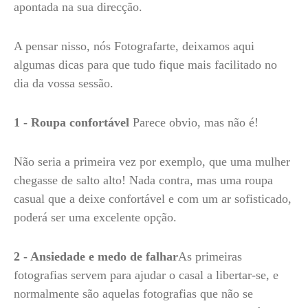
apontada na sua direcção.
A pensar nisso, nós Fotografarte, deixamos aqui
algumas dicas para que tudo fique mais facilitado no
dia da vossa sessão.
1 - Roupa confortável
Parece obvio, mas não é!
Não seria a primeira vez por exemplo, que uma mulher
chegasse de salto alto! Nada contra, mas uma roupa
casual que a deixe confortável e com um ar sofisticado,
poderá ser uma excelente opção.
2 - Ansiedade e medo de falhar
As primeiras
fotografias servem para ajudar o casal a libertar-se, e
normalmente são aquelas fotografias que não se