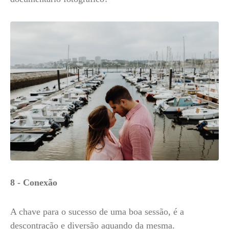
8 - Conexão
A chave para o sucesso de uma boa sessão, é a
descontração e diversão aquando da mesma.