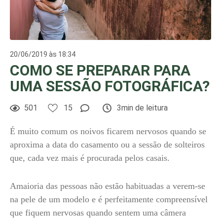
20/06/2019 às 18:34
COMO SE PREPARAR PARA
UMA SESSÃO FOTOGRÁFICA?
501
15
3min de leitura
É muito comum os noivos ficarem nervosos quando se
aproxima a data do casamento ou a sessão de solteiros
que, cada vez mais é procurada pelos casais.
Amaioria das pessoas não estão habituadas a verem-se
na pele de um modelo e é perfeitamente compreensível
que fiquem nervosas quando sentem uma câmera