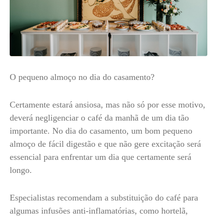
O pequeno almoço no dia do casamento?
Certamente estará ansiosa, mas não só por esse motivo,
deverá negligenciar o café da manhã de um dia tão
importante. No dia do casamento, um bom pequeno
almoço de fácil digestão e que não gere excitação será
essencial para enfrentar um dia que certamente será
longo.
Especialistas recomendam a substituição do café para
algumas infusões anti-inflamatórias, como hortelã,