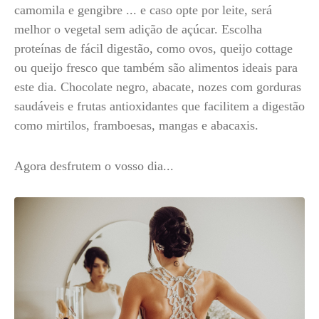
camomila e gengibre ... e caso opte por leite, será
melhor o vegetal sem adição de açúcar. Escolha
proteínas de fácil digestão, como ovos, queijo cottage
ou queijo fresco que também são alimentos ideais para
este dia. Chocolate negro, abacate, nozes com gorduras
saudáveis e frutas antioxidantes que facilitem a digestão
como mirtilos, framboesas, mangas e abacaxis.
Agora desfrutem o vosso dia...