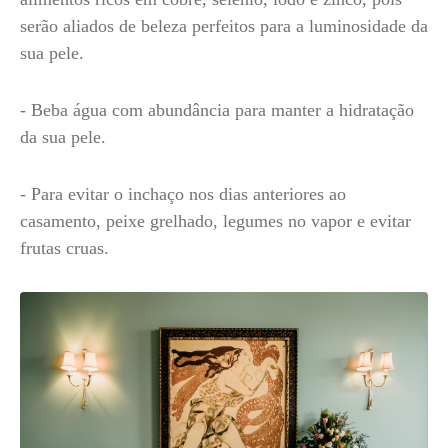
serão aliados de beleza perfeitos para a luminosidade da
sua pele.
- Beba água com abundância para manter a hidratação
da sua pele.
- Para evitar o inchaço nos dias anteriores ao
casamento, peixe grelhado, legumes no vapor e evitar
frutas cruas.