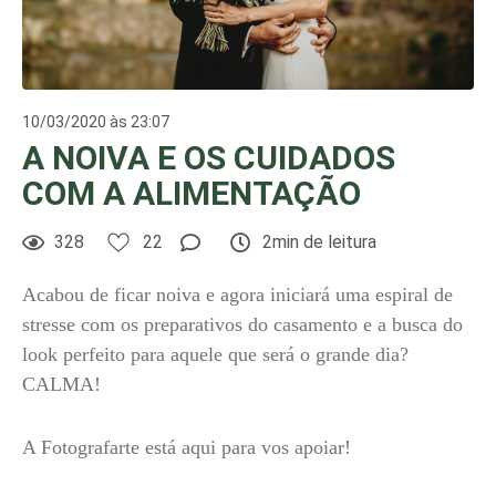
10/03/2020 às 23:07
A NOIVA E OS CUIDADOS
COM A ALIMENTAÇÃO
328
22
2min de leitura
Acabou de ficar noiva e agora iniciará uma espiral de
stresse com os preparativos do casamento e a busca do
look perfeito para aquele que será o grande dia?
CALMA!
A Fotografarte está aqui para vos apoiar!