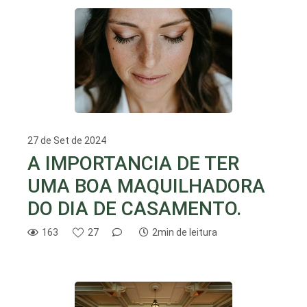
27 de Set de 2024
A IMPORTANCIA DE TER
UMA BOA MAQUILHADORA
DO DIA DE CASAMENTO.
163
27
2min de leitura