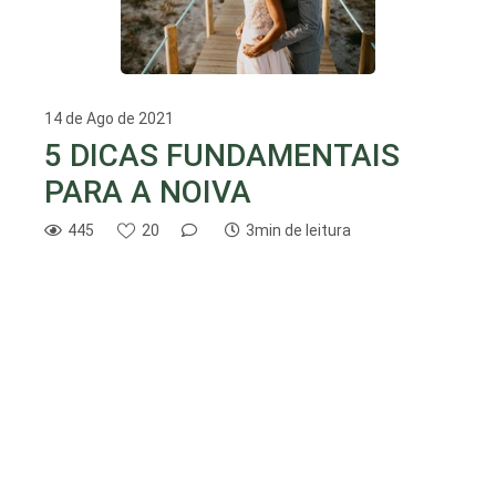
14 de Ago de 2021
5 DICAS FUNDAMENTAIS
PARA A NOIVA
445
20
3min de leitura