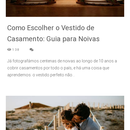
Como Escolher o Vestido de
Casamento: Guia para Noivas
138
Já fotografámos centenas de noivas ao longo de 10 anos a
cobrir casamentos por todo o país, e há uma coisa que
aprendemos: o vestido perfeito não...