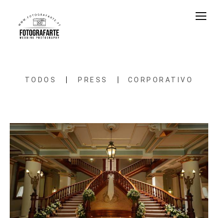
TODOS
PRESS
CORPORATIVO