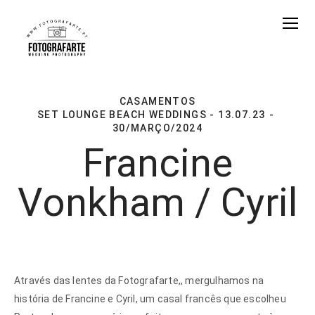
CASAMENTOS
SET LOUNGE BEACH WEDDINGS - 13.07.23
30/MARÇO/2024
Francine
Vonkham / Cyril
Através das lentes da Fotografarte,, mergulhamos na
história de Francine e Cyril, um casal francês que escolheu