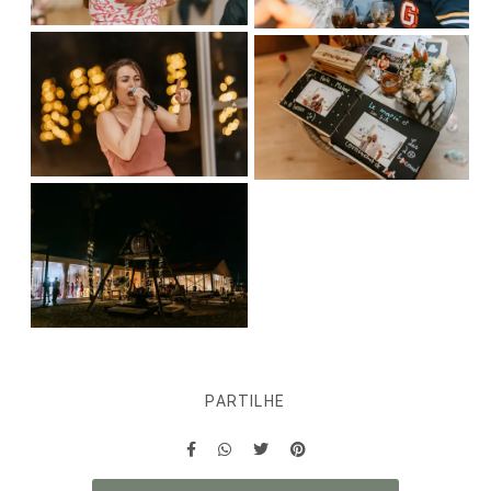
PARTILHE