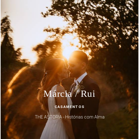
Márcia / Rui
CASAMENTOS
THE ASTORIA - Histórias com Alma