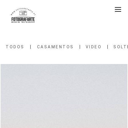
TODOS
CASAMENTOS
VIDEO
SOLT