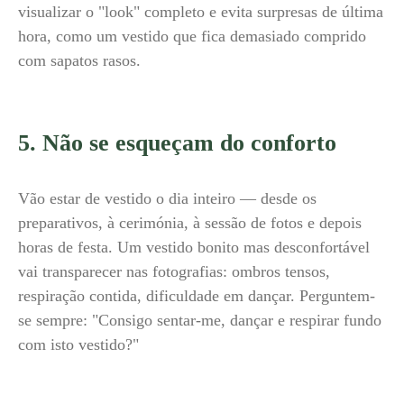
visualizar o "look" completo e evita surpresas de última
hora, como um vestido que fica demasiado comprido
com sapatos rasos.
5. Não se esqueçam do conforto
Vão estar de vestido o dia inteiro — desde os
preparativos, à cerimónia, à sessão de fotos e depois
horas de festa. Um vestido bonito mas desconfortável
vai transparecer nas fotografias: ombros tensos,
respiração contida, dificuldade em dançar. Perguntem-
se sempre: "Consigo sentar-me, dançar e respirar fundo
com isto vestido?"