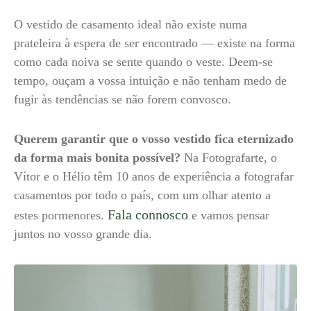
O vestido de casamento ideal não existe numa
prateleira à espera de ser encontrado — existe na forma
como cada noiva se sente quando o veste. Deem-se
tempo, ouçam a vossa intuição e não tenham medo de
fugir às tendências se não forem convosco.
Querem garantir que o vosso vestido fica eternizado
da forma mais bonita possível?
Na Fotografarte, o
Vítor e o Hélio têm 10 anos de experiência a fotografar
casamentos por todo o país, com um olhar atento a
Fala connosco
estes pormenores.
e vamos pensar
juntos no vosso grande dia.