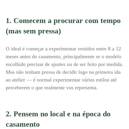
1. Comecem a procurar com tempo
(mas sem pressa)
O ideal é começar a experimentar vestidos entre 8 a 12
meses antes do casamento, principalmente se o modelo
escolhido precisar de ajustes ou de ser feito por medida.
Mas não tenham pressa de decidir logo na primeira ida
ao atelier — é normal experimentar vários estilos até
perceberem o que realmente vos representa.
2. Pensem no local e na época do
casamento