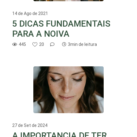
14 de Ago de 2021
5 DICAS FUNDAMENTAIS
PARA A NOIVA
445
20
3min de leitura
27 de Set de 2024
A IMPORTANCIA DE TER