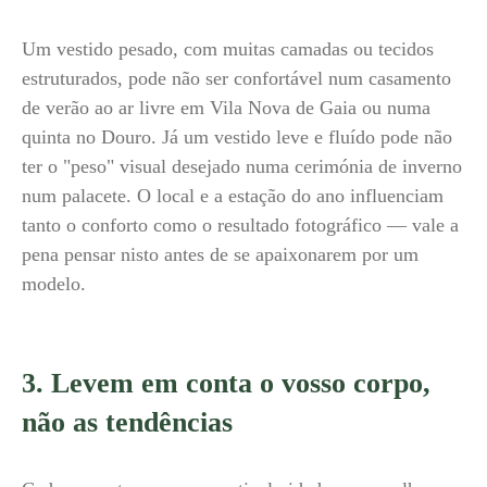
Um vestido pesado, com muitas camadas ou tecidos
estruturados, pode não ser confortável num casamento
de verão ao ar livre em Vila Nova de Gaia ou numa
quinta no Douro. Já um vestido leve e fluído pode não
ter o "peso" visual desejado numa cerimónia de inverno
num palacete. O local e a estação do ano influenciam
tanto o conforto como o resultado fotográfico — vale a
pena pensar nisto antes de se apaixonarem por um
modelo.
3. Levem em conta o vosso corpo,
não as tendências