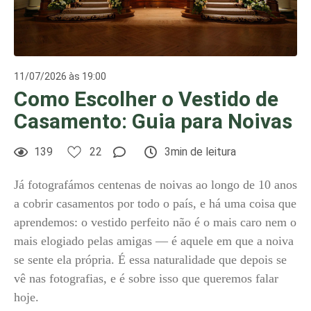
11/07/2026 às 19:00
Como Escolher o Vestido de
Casamento: Guia para Noivas
139
22
3min de leitura
Já fotografámos centenas de noivas ao longo de 10 anos
a cobrir casamentos por todo o país, e há uma coisa que
aprendemos: o vestido perfeito não é o mais caro nem o
mais elogiado pelas amigas — é aquele em que a noiva
se sente ela própria. É essa naturalidade que depois se
vê nas fotografias, e é sobre isso que queremos falar
hoje.