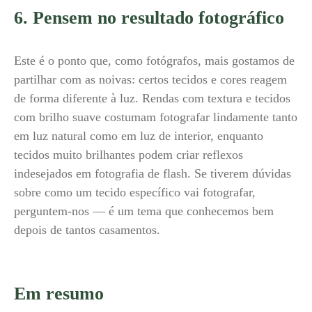
6. Pensem no resultado fotográfico
Este é o ponto que, como fotógrafos, mais gostamos de
partilhar com as noivas: certos tecidos e cores reagem
de forma diferente à luz. Rendas com textura e tecidos
com brilho suave costumam fotografar lindamente tanto
em luz natural como em luz de interior, enquanto
tecidos muito brilhantes podem criar reflexos
indesejados em fotografia de flash. Se tiverem dúvidas
sobre como um tecido específico vai fotografar,
perguntem-nos — é um tema que conhecemos bem
depois de tantos casamentos.
Em resumo