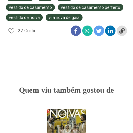
vestido de casamento
vestido de casamento perfeito
vestido de noiva
vila nova de gaia
22
Curtir
Quem viu também gostou de