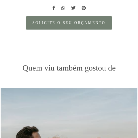
SOLICITE O SEU ORÇAMENTO
Quem viu também gostou de