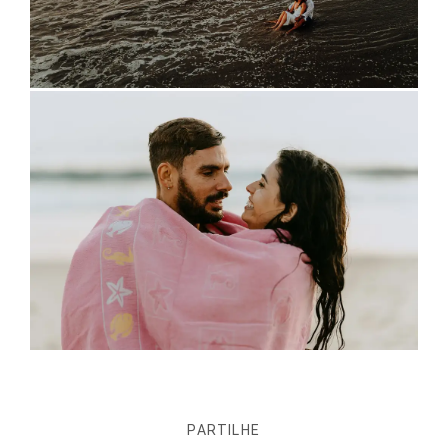
PARTILHE